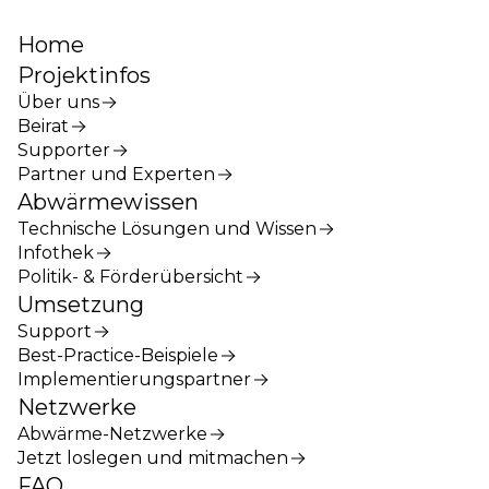
Home
Projektinfos
Über uns
Beirat
Supporter
Partner und Experten
Abwärmewissen
Technische Lösungen und Wissen
Infothek
Politik- & Förderübersicht
Umsetzung
Support
Best-Practice-Beispiele
Implementierungspartner
Netzwerke
Abwärme-Netzwerke
Jetzt loslegen und mitmachen
FAQ