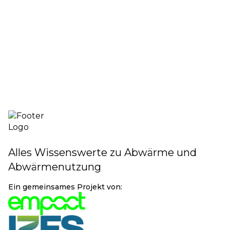
Klimaanlagen
Förderrechner
Weitere Infos
Alles Wissenswerte zu Abwärme und
Abwärmenutzung
Ein gemeinsames Projekt von: