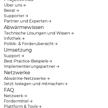
Über uns
Beirat
Supporter
Partner und Experten
Abwärmewissen
Technische Lösungen und Wissen
Infothek
Politik- & Förderübersicht
Umsetzung
Support
Best-Practice-Beispiele
Implementierungspartner
Netzwerke
Abwärme-Netzwerke
Jetzt loslegen und mitmachen
FAQ
Netzwerk
Fördermittel
Plattform & Tools