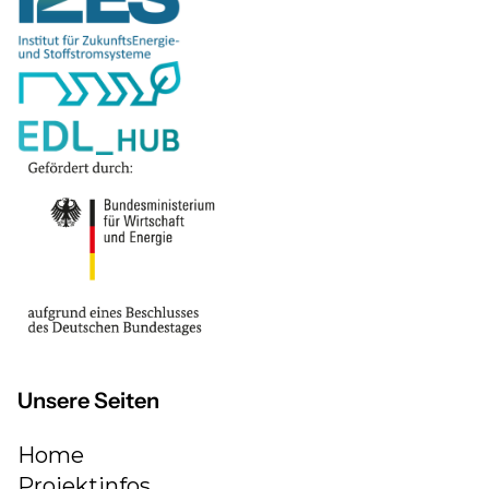
Unsere Seiten
Home
Projektinfos