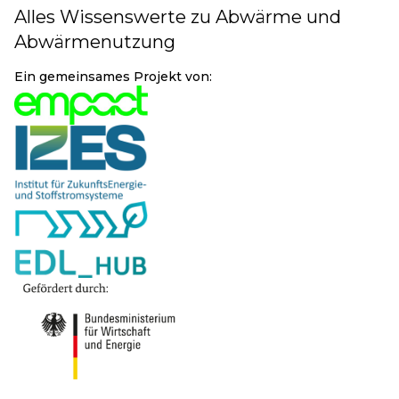
Alles Wissenswerte zu Abwärme und
Abwärmenutzung
Ein gemeinsames Projekt von: