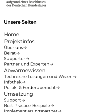
Unsere Seiten
Home
Projektinfos
Über uns
Beirat
Supporter
Partner und Experten
Abwärmewissen
Technische Lösungen und Wissen
Infothek
Politik- & Förderübersicht
Umsetzung
Support
Best-Practice-Beispiele
Implementierungspartner