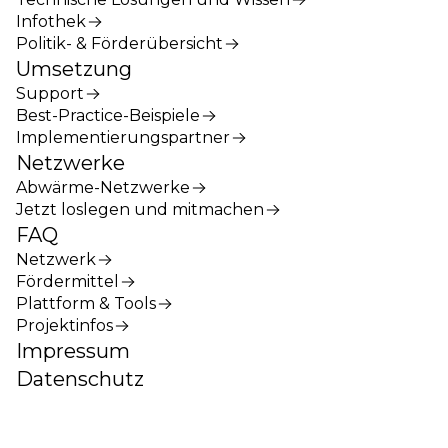
Infothek
Politik- & Förderübersicht
Umsetzung
Support
Best-Practice-Beispiele
Implementierungspartner
Netzwerke
Abwärme-Netzwerke
Jetzt loslegen und mitmachen
FAQ
Netzwerk
Fördermittel
Plattform & Tools
Projektinfos
Impressum
Datenschutz