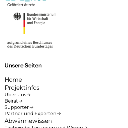
Unsere Seiten
Home
Projektinfos
Über uns
Beirat
Supporter
Partner und Experten
Abwärmewissen
Technische Lösungen und Wissen