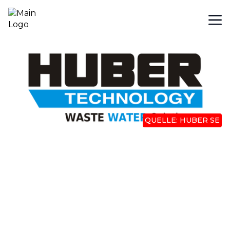
QUELLE: HUBER SE