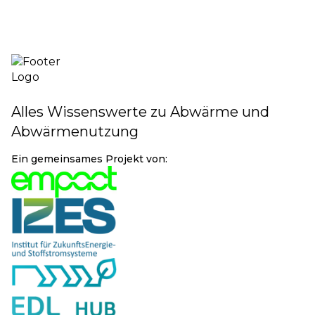
Alles Wissenswerte zu Abwärme und
Abwärmenutzung
Ein gemeinsames Projekt von: