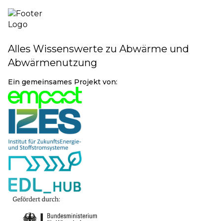
Alles Wissenswerte zu Abwärme und
Abwärmenutzung
Ein gemeinsames Projekt von: