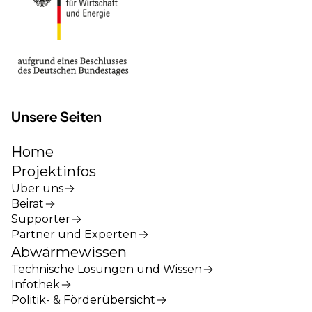
Unsere Seiten
Home
Projektinfos
Über uns
Beirat
Supporter
Partner und Experten
Abwärmewissen
Technische Lösungen und Wissen
Infothek
Politik- & Förderübersicht