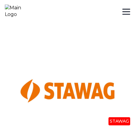
STAWAG