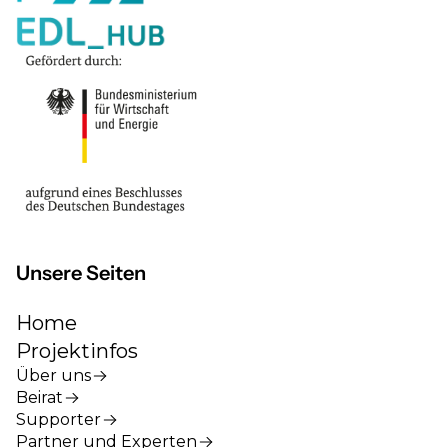
Unsere Seiten
Home
Projektinfos
Über uns
Beirat
Supporter
Partner und Experten