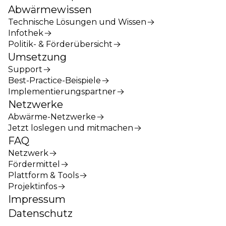
Abwärmewissen
Technische Lösungen und Wissen
Infothek
Politik- & Förderübersicht
Umsetzung
Support
Best-Practice-Beispiele
Implementierungspartner
Netzwerke
Abwärme-Netzwerke
Jetzt loslegen und mitmachen
FAQ
Netzwerk
Fördermittel
Plattform & Tools
Projektinfos
Impressum
Datenschutz