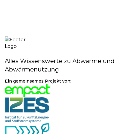
Mehr Infos
Alles Wissenswerte zu Abwärme und
Abwärmenutzung
Ein gemeinsames Projekt von: