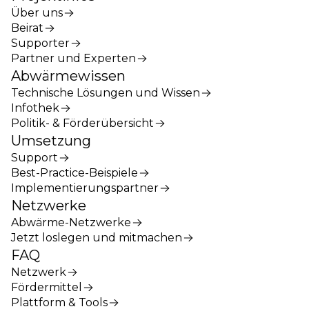
Über uns
Beirat
Supporter
Partner und Experten
Abwärmewissen
Technische Lösungen und Wissen
Infothek
Politik- & Förderübersicht
Umsetzung
Support
Best-Practice-Beispiele
Implementierungspartner
Netzwerke
Abwärme-Netzwerke
Jetzt loslegen und mitmachen
FAQ
Netzwerk
Fördermittel
Plattform & Tools