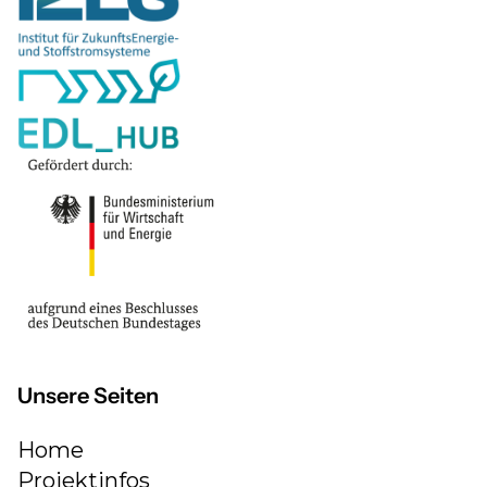
Unsere Seiten
Home
Projektinfos