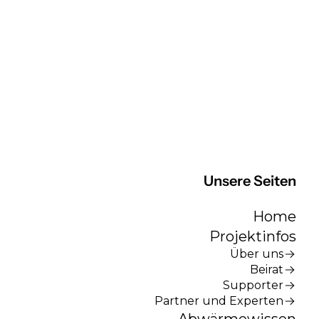
Unsere Seiten
Home
Projektinfos
Über uns
Beirat
Supporter
Partner und Experten