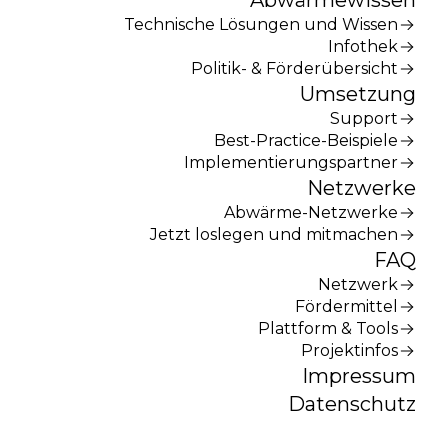
Abwärmewissen
Technische Lösungen und Wissen
Infothek
Politik- & Förderübersicht
Umsetzung
Support
Best-Practice-Beispiele
Implementierungspartner
Netzwerke
Abwärme-Netzwerke
Jetzt loslegen und mitmachen
FAQ
Netzwerk
Fördermittel
Plattform & Tools
Projektinfos
Impressum
Datenschutz