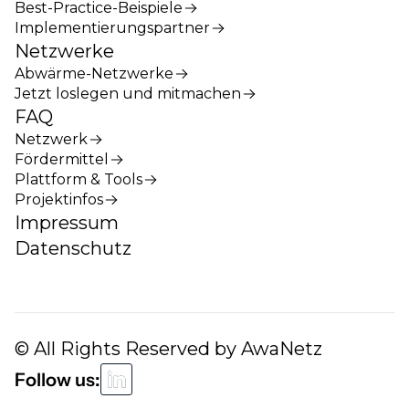
Best-Practice-Beispiele
Implementierungspartner
Netzwerke
Abwärme-Netzwerke
Jetzt loslegen und mitmachen
FAQ
Netzwerk
Fördermittel
Plattform & Tools
Projektinfos
Impressum
Datenschutz
© All Rights Reserved by AwaNetz
Follow us: