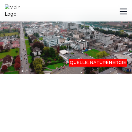
QUELLE: NATURENERGIE