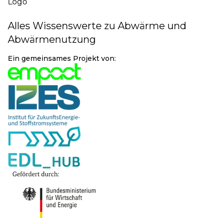
Alles Wissenswerte zu Abwärme und
Abwärmenutzung
Ein gemeinsames Projekt von: