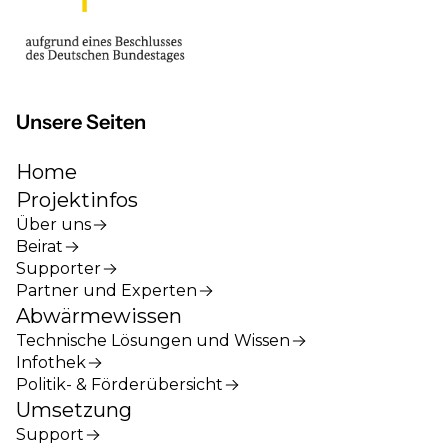
Unsere Seiten
Home
Projektinfos
Über uns
Beirat
Supporter
Partner und Experten
Abwärmewissen
Technische Lösungen und Wissen
Infothek
Politik- & Förderübersicht
Umsetzung
Support