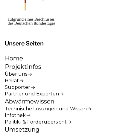
Unsere Seiten
Home
Projektinfos
Über uns
Beirat
Supporter
Partner und Experten
Abwärmewissen
Technische Lösungen und Wissen
Infothek
Politik- & Förderübersicht
Umsetzung