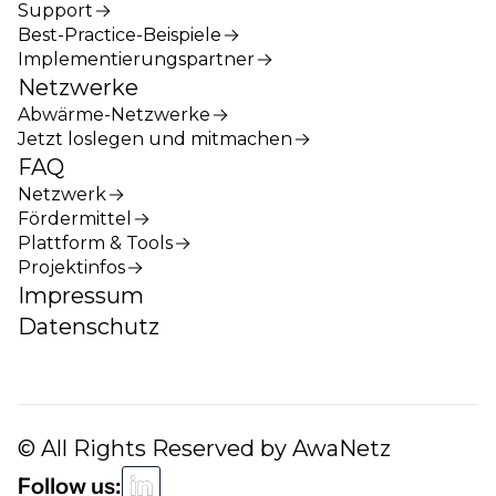
Support
Best-Practice-Beispiele
Implementierungspartner
Netzwerke
Abwärme-Netzwerke
Jetzt loslegen und mitmachen
FAQ
Netzwerk
Fördermittel
Plattform & Tools
Projektinfos
Impressum
Datenschutz
© All Rights Reserved by AwaNetz
Follow us: