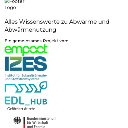
Alles Wissenswerte zu Abwärme und
Abwärmenutzung
Ein gemeinsames Projekt von: