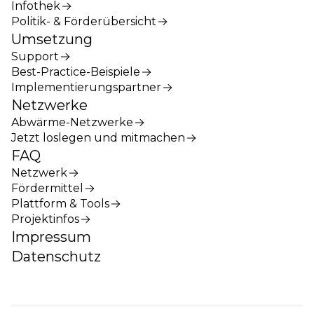
Infothek
Politik- & Förderübersicht
Umsetzung
Support
Best-Practice-Beispiele
Implementierungspartner
Netzwerke
Abwärme-Netzwerke
Jetzt loslegen und mitmachen
FAQ
Netzwerk
Fördermittel
Plattform & Tools
Projektinfos
Impressum
Datenschutz