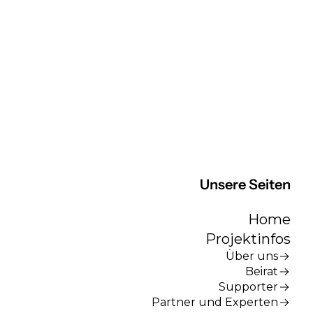
Unsere Seiten
Home
Projektinfos
Über uns
Beirat
Supporter
Partner und Experten