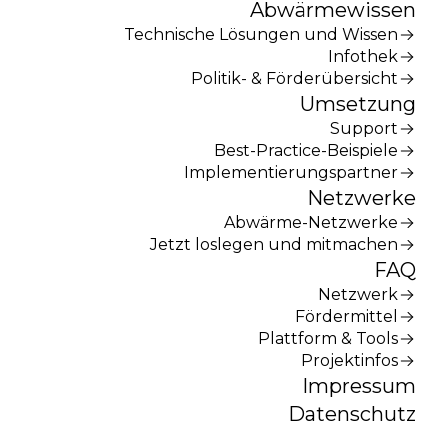
Abwärmewissen
Technische Lösungen und Wissen
Infothek
Politik- & Förderübersicht
Umsetzung
Support
Best-Practice-Beispiele
Implementierungspartner
Netzwerke
Abwärme-Netzwerke
Jetzt loslegen und mitmachen
FAQ
Netzwerk
Fördermittel
Plattform & Tools
Projektinfos
Impressum
Datenschutz