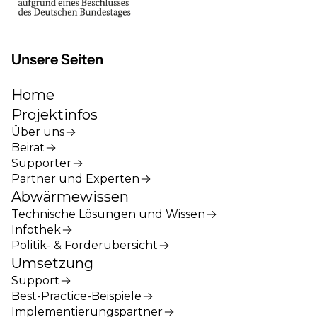
Unsere Seiten
Home
Projektinfos
Über uns
Beirat
Supporter
Partner und Experten
Abwärmewissen
Technische Lösungen und Wissen
Infothek
Politik- & Förderübersicht
Umsetzung
Support
Best-Practice-Beispiele
Implementierungspartner