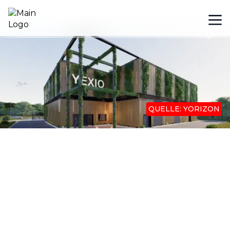
QUELLE: YORIZON