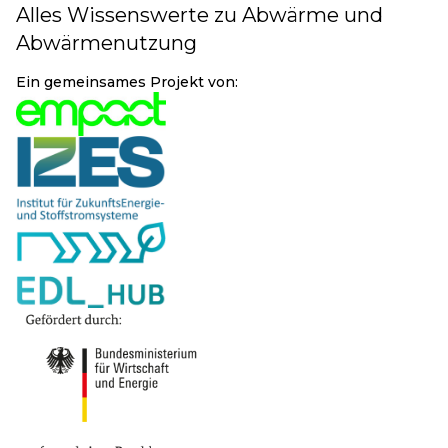
Alles Wissenswerte zu Abwärme und
Abwärmenutzung
Ein gemeinsames Projekt von: