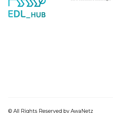
© All Rights Reserved by AwaNetz