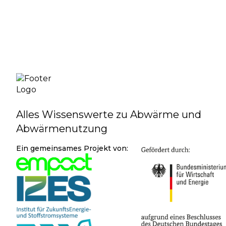
Alles Wissenswerte zu Abwärme und
Abwärmenutzung
Ein gemeinsames Projekt von: