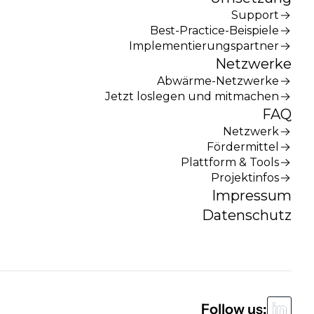
Support
Best-Practice-Beispiele
Implementierungspartner
Netzwerke
Abwärme-Netzwerke
Jetzt loslegen und mitmachen
FAQ
Netzwerk
Fördermittel
Plattform & Tools
Projektinfos
Impressum
Datenschutz
Follow us: