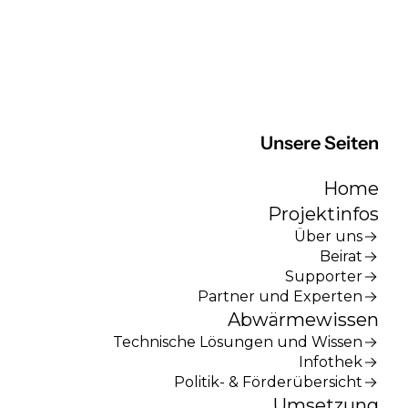
Unsere Seiten
Home
Projektinfos
Über uns
Beirat
Supporter
Partner und Experten
Abwärmewissen
Technische Lösungen und Wissen
Infothek
Politik- & Förderübersicht
Umsetzung