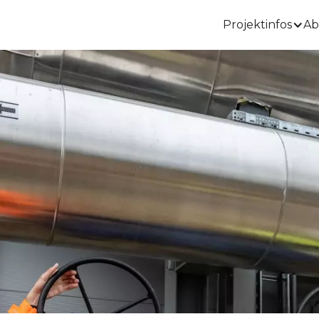
Projektinfos
Ab