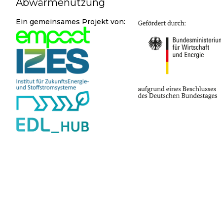
Abwärmenutzung
Ein gemeinsames Projekt von: