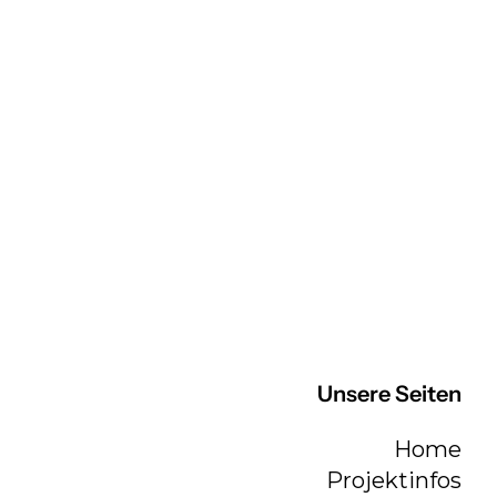
Unsere Seiten
Home
Projektinfos