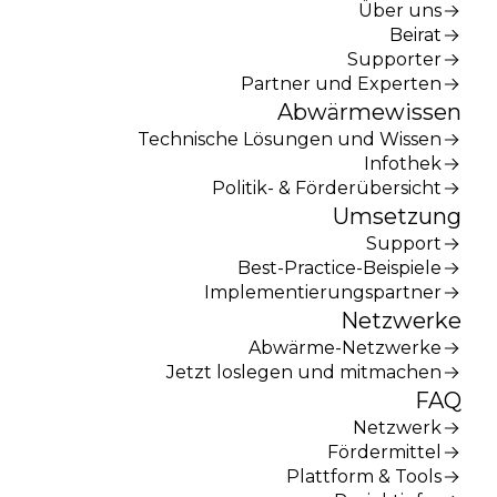
Über uns
Beirat
Supporter
Partner und Experten
Abwärmewissen
Technische Lösungen und Wissen
Infothek
Politik- & Förderübersicht
Umsetzung
Support
Best-Practice-Beispiele
Implementierungspartner
Netzwerke
Abwärme-Netzwerke
Jetzt loslegen und mitmachen
FAQ
Netzwerk
Fördermittel
Plattform & Tools