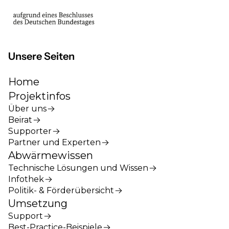
Unsere Seiten
Home
Projektinfos
Über uns
Beirat
Supporter
Partner und Experten
Abwärmewissen
Technische Lösungen und Wissen
Infothek
Politik- & Förderübersicht
Umsetzung
Support
Best-Practice-Beispiele