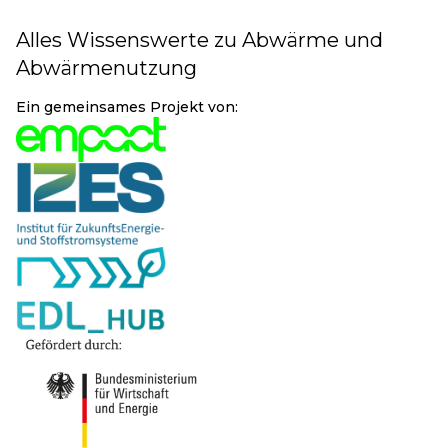
Alles Wissenswerte zu Abwärme und
Abwärmenutzung
Ein gemeinsames Projekt von: