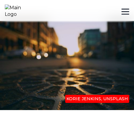
KORIE JENKINS, UNSPLASH