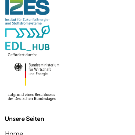
Unsere Seiten
Home