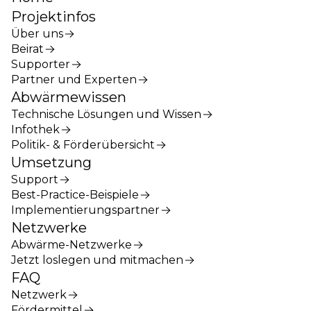
Projektinfos
Über uns
Beirat
Supporter
Partner und Experten
Abwärmewissen
Technische Lösungen und Wissen
Infothek
Politik- & Förderübersicht
Umsetzung
Support
Best-Practice-Beispiele
Implementierungspartner
Netzwerke
Abwärme-Netzwerke
Jetzt loslegen und mitmachen
FAQ
Netzwerk
Fördermittel