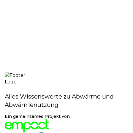
Jetzt anmelden
Alles Wissenswerte zu Abwärme und
Abwärmenutzung
Ein gemeinsames Projekt von: