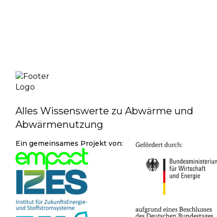
Alles Wissenswerte zu Abwärme und
Abwärmenutzung
Ein gemeinsames Projekt von: