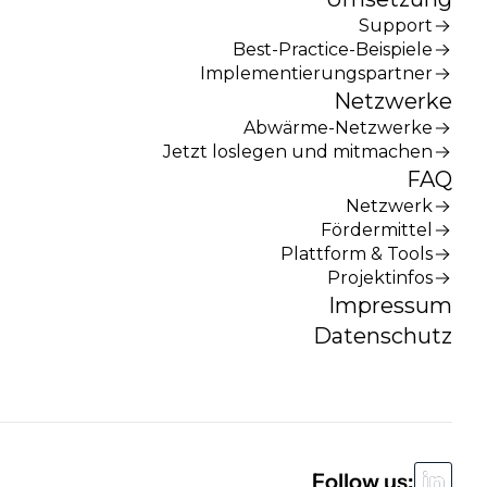
Support
Best-Practice-Beispiele
Implementierungspartner
Netzwerke
Abwärme-Netzwerke
Jetzt loslegen und mitmachen
FAQ
Netzwerk
Fördermittel
Plattform & Tools
Projektinfos
Impressum
Datenschutz
Follow us: