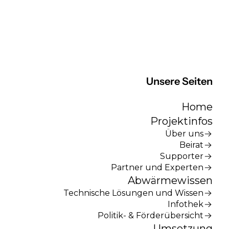
Unsere Seiten
Home
Projektinfos
Über uns
Beirat
Supporter
Partner und Experten
Abwärmewissen
Technische Lösungen und Wissen
Infothek
Politik- & Förderübersicht
Umsetzung