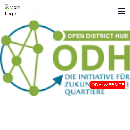
ODH-WEBSITE