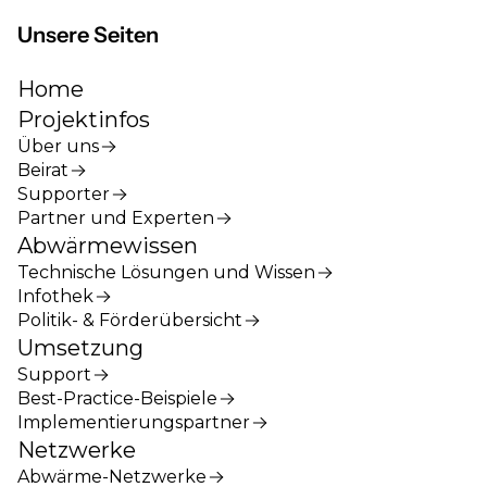
Unsere Seiten
Home
Projektinfos
Über uns
Beirat
Supporter
Partner und Experten
Abwärmewissen
Technische Lösungen und Wissen
Infothek
Politik- & Förderübersicht
Umsetzung
Support
Best-Practice-Beispiele
Implementierungspartner
Netzwerke
Abwärme-Netzwerke