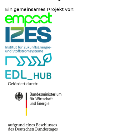
Ein gemeinsames Projekt von: