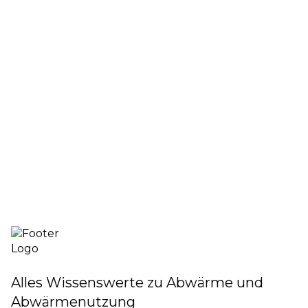
Mehr Infos
Alles Wissenswerte zu Abwärme und
Abwärmenutzung