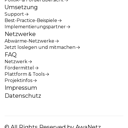
Umsetzung
Support
Best-Practice-Beispiele
Implementierungspartner
Netzwerke
Abwärme-Netzwerke
Jetzt loslegen und mitmachen
FAQ
Netzwerk
Fördermittel
Plattform & Tools
Projektinfos
Impressum
Datenschutz
© All Rights Reserved by AwaNetz