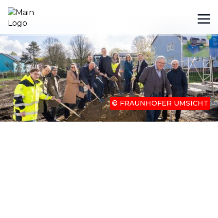
© FRAUNHOFER UMSICHT