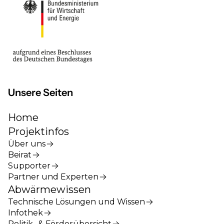
Unsere Seiten
Home
Projektinfos
Über uns
Beirat
Supporter
Partner und Experten
Abwärmewissen
Technische Lösungen und Wissen
Infothek
Politik- & Förderübersicht