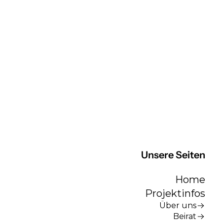
Unsere Seiten
Home
Projektinfos
Über uns
Beirat