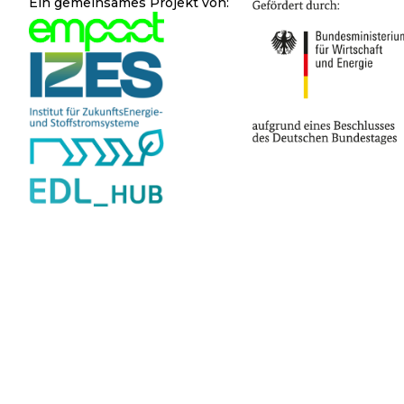
Ein gemeinsames Projekt von: