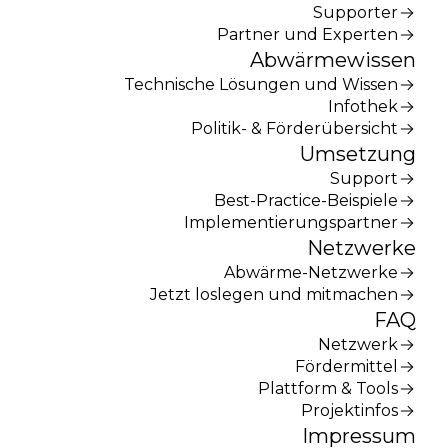
Supporter
Partner und Experten
Abwärmewissen
Technische Lösungen und Wissen
Infothek
Politik- & Förderübersicht
Umsetzung
Support
Best-Practice-Beispiele
Implementierungspartner
Netzwerke
Abwärme-Netzwerke
Jetzt loslegen und mitmachen
FAQ
Netzwerk
Fördermittel
Plattform & Tools
Projektinfos
Impressum