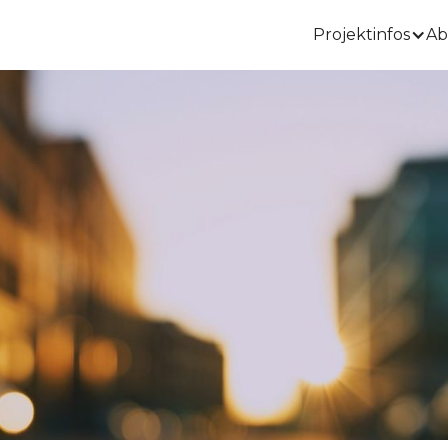
Projektinfos
Ab