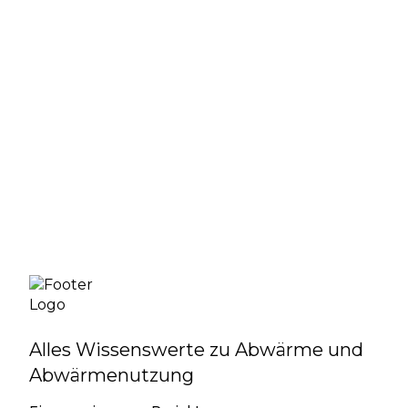
Mehr Infos
Alles Wissenswerte zu Abwärme und
Abwärmenutzung