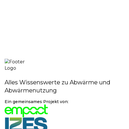
Mehr Infos
Alles Wissenswerte zu Abwärme und
Abwärmenutzung
Ein gemeinsames Projekt von: