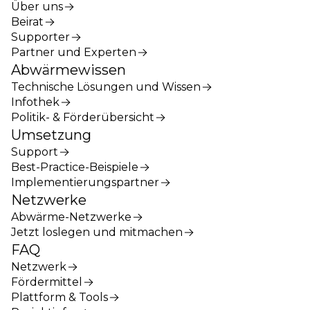
Über uns
Beirat
Supporter
Partner und Experten
Abwärmewissen
Technische Lösungen und Wissen
Infothek
Politik- & Förderübersicht
Umsetzung
Support
Best-Practice-Beispiele
Implementierungspartner
Netzwerke
Abwärme-Netzwerke
Jetzt loslegen und mitmachen
FAQ
Netzwerk
Fördermittel
Plattform & Tools