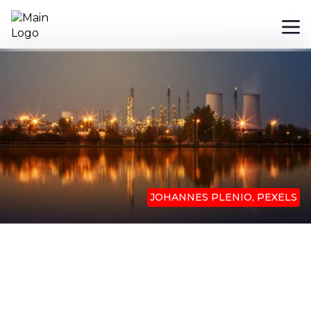
JOHANNES PLENIO, PEXELS