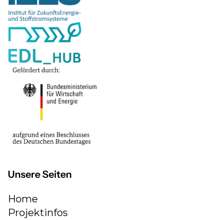
Unsere Seiten
Home
Projektinfos